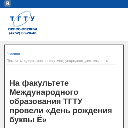
Главная
»
Показать содержимое по тегу: международная_деятельность
На факультете
Международного
образования ТГТУ
провели «День рождения
буквы Ё»