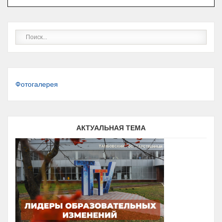
Фотогалерея
АКТУАЛЬНАЯ ТЕМА