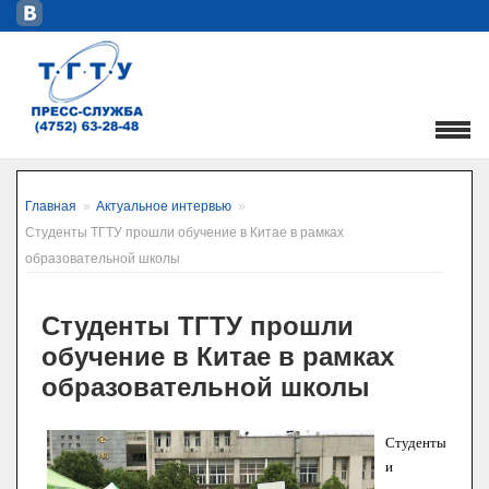
Главная
»
Актуальное интервью
»
Студенты ТГТУ прошли обучение в Китае в рамках
образовательной школы
Студенты ТГТУ прошли
обучение в Китае в рамках
образовательной школы
Студенты
и