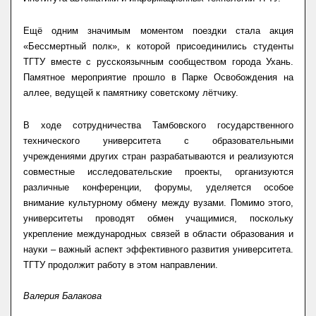
Ещё одним значимым моментом поездки стала акция
«Бессмертный полк», к которой присоединились студенты
ТГТУ вместе с русскоязычным сообществом города Ухань.
Памятное мероприятие прошло в Парке Освобождения на
аллее, ведущей к памятнику советскому лётчику.
В ходе сотрудничества Тамбовского государственного
технического университета с образовательными
учреждениями других стран разрабатываются и реализуются
совместные исследовательские проекты, организуются
различные конференции, форумы, уделяется особое
внимание культурному обмену между вузами. Помимо этого,
университеты проводят обмен учащимися, поскольку
укрепление международных связей в области образования и
науки – важный аспект эффективного развития университета.
ТГТУ продолжит работу в этом направлении.
Валерия Балакова