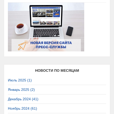
НОВОСТИ ПО МЕСЯЦАМ
Июль 2025 (1)
Январь 2025 (2)
Декабрь 2024 (41)
Ноябрь 2024 (61)