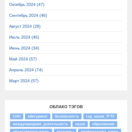
Октябрь 2024 (47)
Сентябрь 2024 (46)
Август 2024 (28)
Июль 2024 (45)
Июнь 2024 (34)
Май 2024 (57)
Апрель 2024 (74)
Март 2024 (57)
ОБЛАКО ТЭГОВ
СНО
абитуриент
безопасность
год_науки_ТГТУ
международная_деятельность
наука
образование
общественная жизнь
партнеры
профилактика_ковид