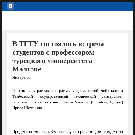
В ТГТУ состоялась встреча
студентов с профессором
турецкого университета
Малтэпе
Январь 31
29 января в рамках программы академической мобильности
Тамбовский государственный технический университет
посетила профессор университета Малтэпе (Стамбул, Турция)
Ирина Шеленкова.
Представитель зарубежного вуза провела для студентов