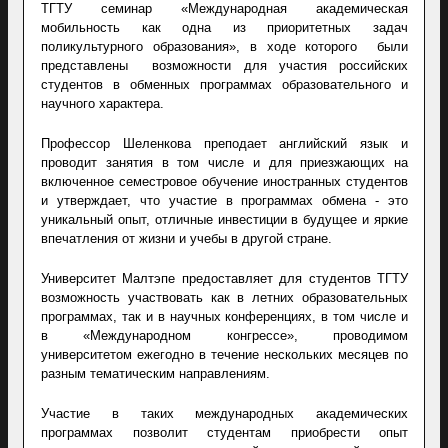
ТГТУ семинар «Международная академическая
мобильность как одна из приоритетных задач
поликультурного образования», в ходе которого были
представлены возможности для участия российских
студентов в обменных программах образовательного и
научного характера.
Профессор Шеленкова преподает английский язык и
проводит занятия в том числе и для приезжающих на
включенное семестровое обучение иностранных студентов
и утверждает, что участие в программах обмена - это
уникальный опыт, отличные инвестиции в будущее и яркие
впечатления от жизни и учебы в другой стране.
Университет Малтэпе предоставляет для студентов ТГТУ
возможность участвовать как в летних образовательных
программах, так и в научных конференциях, в том числе и
в «Международном конгрессе», проводимом
университетом ежегодно в течение нескольких месяцев по
разным тематическим направлениям.
Участие в таких международных академических
программах позволит студентам приобрести опыт