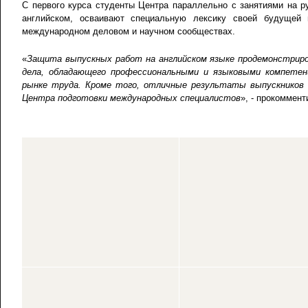
С первого курса студенты Центра параллельно с занятиями на 
английском, осваивают специальную лексику своей будущей
международном деловом и научном сообществах.
«
Защита выпускных работ на английском языке продемонстриро
дела, обладающего профессиональными и языковыми компетен
рынке труда. Кроме того, отличные результаты выпускников 
Центра подготовки международных специалистов
», - прокоммен