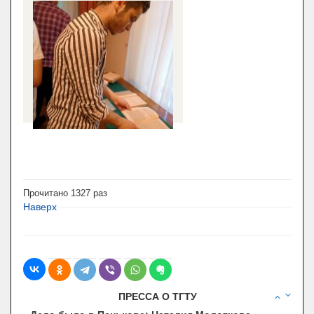
Прочитано
1327
раз
Наверх
В ТАМБОВЕ ПЛАНИРУЮТ ОТКРЫТЬ МУЗЕЙ
ПРЕССА О ТГТУ
НАЛИЧНИКОВ