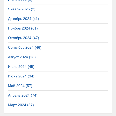
Январь 2025 (2)
Декабрь 2024 (41)
Ноябрь 2024 (61)
Октябрь 2024 (47)
Сентябрь 2024 (46)
Август 2024 (28)
Июль 2024 (45)
Июнь 2024 (34)
Май 2024 (57)
Апрель 2024 (74)
Март 2024 (57)