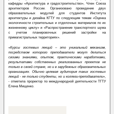
кафедры «Архитектура и градостроительство», Член Союза
архитекторов России.
Организовано проведение двух
образовательных модулей для студентов Института
архитектуры и дизайна КГТУ по следующим темам «Оценка
экологичности строительных и отделочных материалов по их
жизненному циклу» и «Распространение транспортного шума
с учетом планировочных решений застройки на
примагистральных территориях».
«
Курсы гостевых лекций – это уникальный механизм,
посредством которого преподаватели могут делиться
своими знаниями, опытом, практическими наработками,
результатами собственных реализованных проектов не
только в своей стране, но и в зарубежных образовательных
организациях. Обычно целевая аудитория таких гостевых
лекций - не только студенты, но и коллеги-преподаватели
»,
- отметила проректор по международной деятельности ТГТУ
Елена Мищенко.