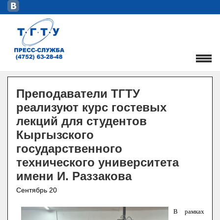
Преподаватели ТГТУ
реализуют курс гостевых
лекций для студентов
Кыргызского
государственного
технического университета
имени И. Раззакова
Сентябрь 20
В рамках