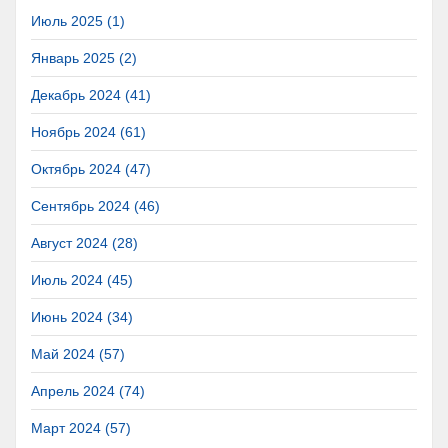
Июль 2025 (1)
Январь 2025 (2)
Декабрь 2024 (41)
Ноябрь 2024 (61)
Октябрь 2024 (47)
Сентябрь 2024 (46)
Август 2024 (28)
Июль 2024 (45)
Июнь 2024 (34)
Май 2024 (57)
Апрель 2024 (74)
Март 2024 (57)