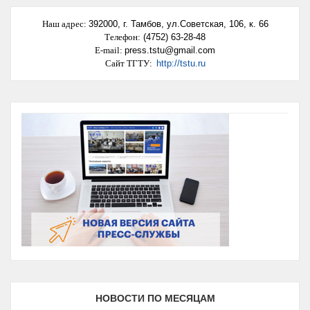
Наш адрес
:
392000,
г. Тамбов, ул.Советская, 106, к. 66
Телефон:
(4752) 63-28-48
E-mail:
press.tstu@gmail.com
Сайт ТГТУ:
http://tstu.ru
НОВОСТИ ПО МЕСЯЦАМ